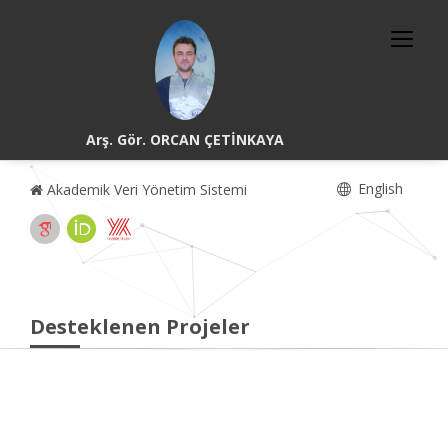
Arş. Gör. ORCAN ÇETİNKAYA
English
Akademik Veri Yönetim Sistemi
Desteklenen Projeler