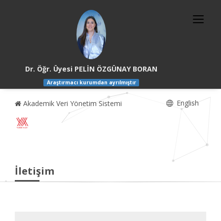
Dr. Öğr. Üyesi PELİN ÖZGÜNAY BORAN
Araştırmacı kurumdan ayrılmıştır
English
Akademik Veri Yönetim Sistemi
İletişim