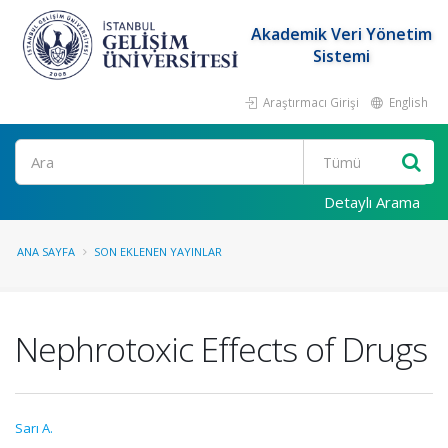
Akademik Veri Yönetim
Sistemi
Araştırmacı Girişi
English
Ara
Detaylı Arama
ANA SAYFA
SON EKLENEN YAYINLAR
Nephrotoxic Effects of Drugs
Sarı A.