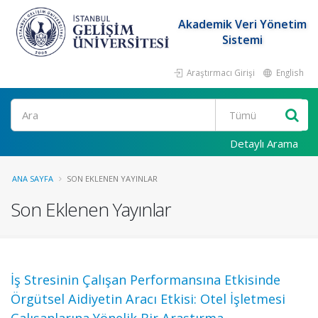
Akademik Veri Yönetim
Sistemi
Araştırmacı Girişi
English
Ara
Detaylı Arama
ANA SAYFA
SON EKLENEN YAYINLAR
Son Eklenen Yayınlar
İş Stresinin Çalışan Performansına Etkisinde
Örgütsel Aidiyetin Aracı Etkisi: Otel İşletmesi