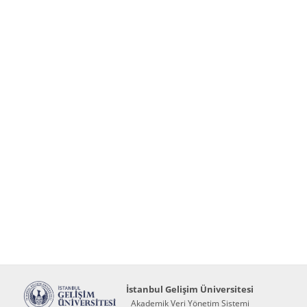
İstanbul Gelişim Üniversitesi
Akademik Veri Yönetim Sistemi