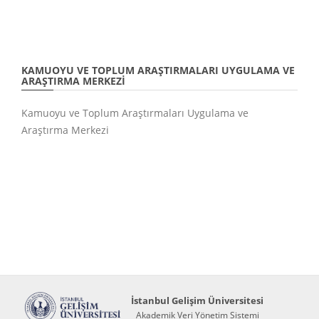
KAMUOYU VE TOPLUM ARAŞTIRMALARI UYGULAMA VE
ARAŞTIRMA MERKEZI
Kamuoyu ve Toplum Araştırmaları Uygulama ve
Araştırma Merkezi
İstanbul Gelişim Üniversitesi
Akademik Veri Yönetim Sistemi