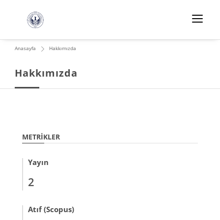
Anasayfa
Hakkımızda
Hakkımızda
METRIKLER
Yayın
2
Atıf (Scopus)