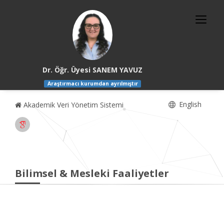
Dr. Öğr. Üyesi SANEM YAVUZ
Araştırmacı kurumdan ayrılmıştır
English
Akademik Veri Yönetim Sistemi
Bilimsel & Mesleki Faaliyetler