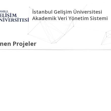
İstanbul Gelişim Üniversitesi
Akademik Veri Yönetim Sistemi
nen Projeler