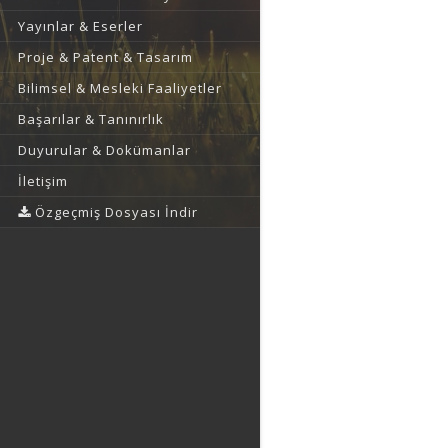
Yayınlar & Eserler
Proje & Patent & Tasarım
Bilimsel & Mesleki Faaliyetler
Başarılar & Tanınırlık
Duyurular & Dokümanlar
İletişim
Özgeçmiş Dosyası İndir