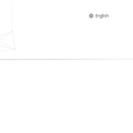
English