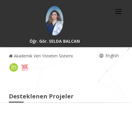
Öğr. Gör. SELDA BALCAN
English
Akademik Veri Yönetim Sistemi
Desteklenen Projeler