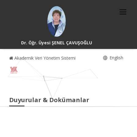
Dr. Öğr. Üyesi ŞENEL ÇAVUŞOĞLU
English
Akademik Veri Yönetim Sistemi
Duyurular & Dokümanlar