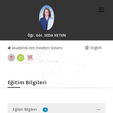
Öğr. Gör. SEDA KETEN
English
Akademik Veri Yönetim Sistemi
Eğitim Bilgileri
Eğitim Bilgileri
4