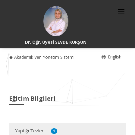
Dr. Öğr. Üyesi SEVDE KURŞUN
English
Akademik Veri Yönetim Sistemi
Eğitim Bilgileri
Yaptığı Tezler
1