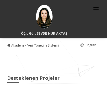
Öğr. Gör. SEVDE NUR AKTAŞ
English
Akademik Veri Yönetim Sistemi
Desteklenen Projeler