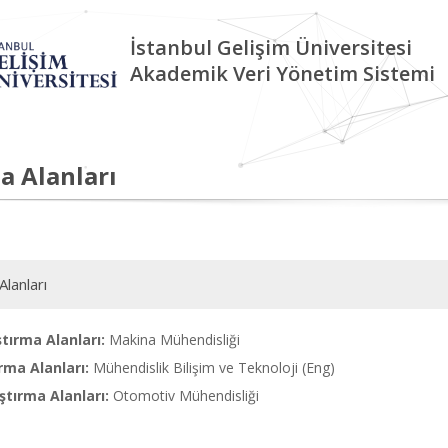
İstanbul Gelişim Üniversitesi
Akademik Veri Yönetim Sistemi
a Alanları
Alanları
tırma Alanları:
Makina Mühendisliği
rma Alanları:
Mühendislik Bilişim ve Teknoloji (Eng)
tırma Alanları:
Otomotiv Mühendisliği