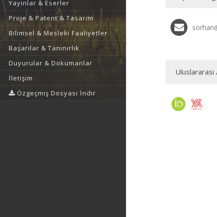
Yayınlar & Eserler
Proje & Patent & Tasarım
sorhan@
Bilimsel & Mesleki Faaliyetler
Başarılar & Tanınırlık
Duyurular & Dokümanlar
Uluslararası 
İletişim
Özgeçmiş Dosyası İndir