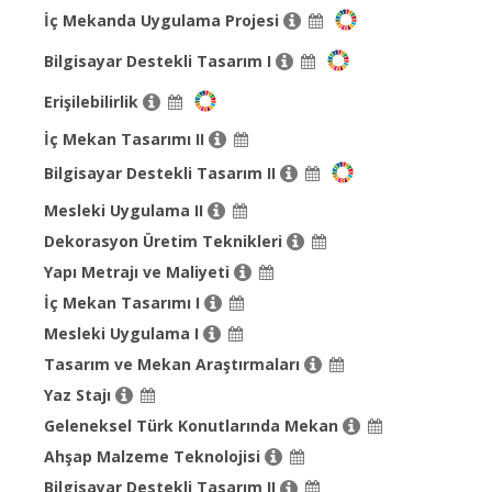
İç Mekanda Uygulama Projesi
Bilgisayar Destekli Tasarım I
Erişilebilirlik
İç Mekan Tasarımı II
Bilgisayar Destekli Tasarım II
Mesleki Uygulama II
Dekorasyon Üretim Teknikleri
Yapı Metrajı ve Maliyeti
İç Mekan Tasarımı I
Mesleki Uygulama I
Tasarım ve Mekan Araştırmaları
Yaz Stajı
Geleneksel Türk Konutlarında Mekan
Ahşap Malzeme Teknolojisi
Bilgisayar Destekli Tasarım II