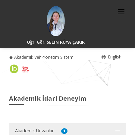
Öğr. Gör. SELİN RÜYA ÇAKIR
English
Akademik Veri Yönetim Sistemi
Akademik İdari Deneyim
Akademik Ünvanlar
1