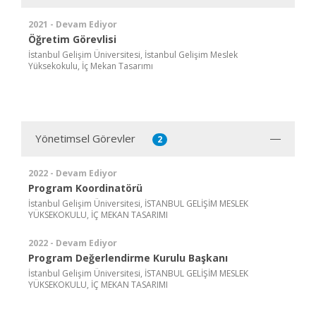
2021 - Devam Ediyor
Öğretim Görevlisi
İstanbul Gelişim Üniversitesi, İstanbul Gelişim Meslek
Yüksekokulu, İç Mekan Tasarımı
Yönetimsel Görevler
2
2022 - Devam Ediyor
Program Koordinatörü
İstanbul Gelişim Üniversitesi, İSTANBUL GELİŞİM MESLEK
YÜKSEKOKULU, İÇ MEKAN TASARIMI
2022 - Devam Ediyor
Program Değerlendirme Kurulu Başkanı
İstanbul Gelişim Üniversitesi, İSTANBUL GELİŞİM MESLEK
YÜKSEKOKULU, İÇ MEKAN TASARIMI