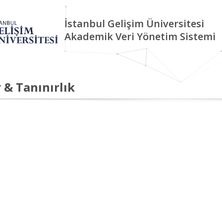
İstanbul Gelişim Üniversitesi
Akademik Veri Yönetim Sistemi
 & Tanınırlık