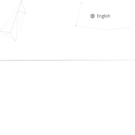
English