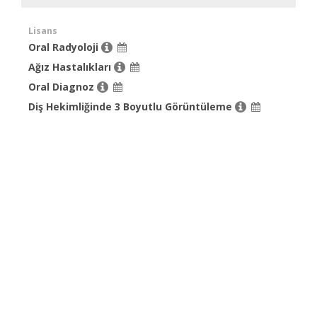
Lisans
Oral Radyoloji
Ağız Hastalıkları
Oral Diagnoz
Diş Hekimliğinde 3 Boyutlu Görüntüleme