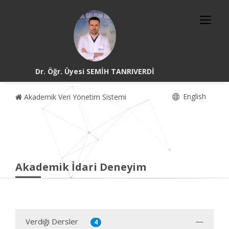
Dr. Öğr. Üyesi SEMİH TANRIVERDİ
English
Akademik Veri Yönetim Sistemi
Akademik İdari Deneyim
Verdiği Dersler
4