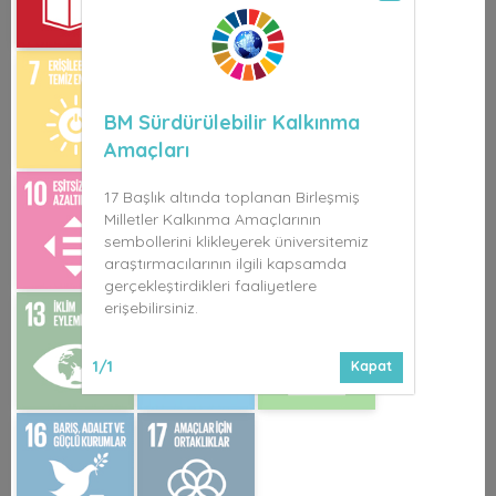
BM Sürdürülebilir Kalkınma
Amaçları
17 Başlık altında toplanan Birleşmiş
Milletler Kalkınma Amaçlarının
sembollerini klikleyerek üniversitemiz
araştırmacılarının ilgili kapsamda
gerçekleştirdikleri faaliyetlere
erişebilirsiniz.
1/1
Kapat