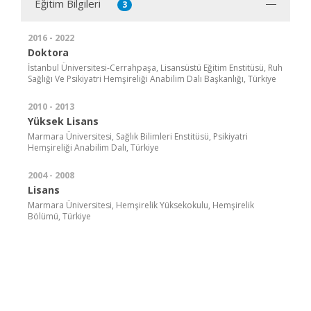
Eğitim Bilgileri
3
2016 - 2022
Doktora
İstanbul Üniversitesi-Cerrahpaşa, Lisansüstü Eğitim Enstitüsü, Ruh
Sağlığı Ve Psikiyatri Hemşireliği Anabilim Dalı Başkanlığı, Türkiye
2010 - 2013
Yüksek Lisans
Marmara Üniversitesi, Sağlık Bilimleri Enstitüsü, Psikiyatri
Hemşireliği Anabilim Dalı, Türkiye
2004 - 2008
Lisans
Marmara Üniversitesi, Hemşirelik Yüksekokulu, Hemşirelik
Bölümü, Türkiye