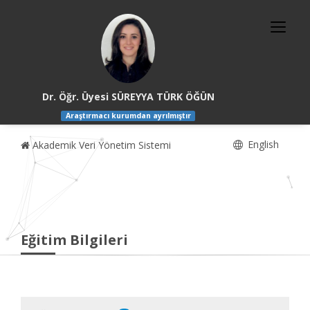
Dr. Öğr. Üyesi SÜREYYA TÜRK ÖĞÜN
Araştırmacı kurumdan ayrılmıştır
English
Akademik Veri Yönetim Sistemi
Eğitim Bilgileri