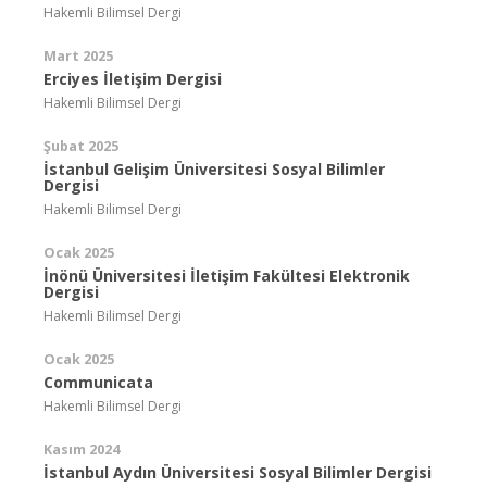
Hakemli Bilimsel Dergi
Mart 2025
Erciyes İletişim Dergisi
Hakemli Bilimsel Dergi
Şubat 2025
İstanbul Gelişim Üniversitesi Sosyal Bilimler
Dergisi
Hakemli Bilimsel Dergi
Ocak 2025
İnönü Üniversitesi İletişim Fakültesi Elektronik
Dergisi
Hakemli Bilimsel Dergi
Ocak 2025
Communicata
Hakemli Bilimsel Dergi
Kasım 2024
İstanbul Aydın Üniversitesi Sosyal Bilimler Dergisi