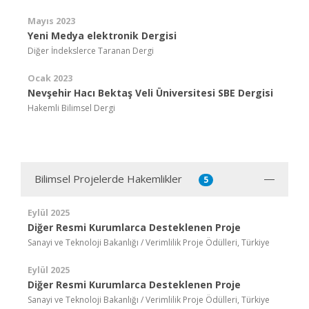
Mayıs 2023
Yeni Medya elektronik Dergisi
Diğer İndekslerce Taranan Dergi
Ocak 2023
Nevşehir Hacı Bektaş Veli Üniversitesi SBE Dergisi
Hakemli Bilimsel Dergi
Bilimsel Projelerde Hakemlikler
5
Eylül 2025
Diğer Resmi Kurumlarca Desteklenen Proje
Sanayi ve Teknoloji Bakanlığı / Verimlilik Proje Ödülleri, Türkiye
Eylül 2025
Diğer Resmi Kurumlarca Desteklenen Proje
Sanayi ve Teknoloji Bakanlığı / Verimlilik Proje Ödülleri, Türkiye