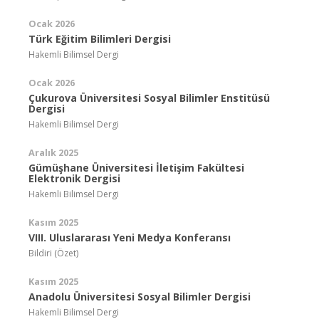
Ocak 2026
Türk Eğitim Bilimleri Dergisi
Hakemli Bilimsel Dergi
Ocak 2026
Çukurova Üniversitesi Sosyal Bilimler Enstitüsü
Dergisi
Hakemli Bilimsel Dergi
Aralık 2025
Gümüşhane Üniversitesi İletişim Fakültesi
Elektronik Dergisi
Hakemli Bilimsel Dergi
Kasım 2025
VIII. Uluslararası Yeni Medya Konferansı
Bildiri (Özet)
Kasım 2025
Anadolu Üniversitesi Sosyal Bilimler Dergisi
Hakemli Bilimsel Dergi