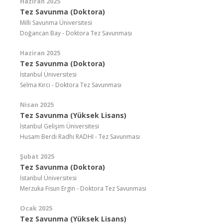
Haziran 2025
Tez Savunma (Doktora)
Milli Savunma Üniversitesi
Doğancan Bay - Doktora Tez Savunması
Haziran 2025
Tez Savunma (Doktora)
İstanbul Üniversitesi
Selma Kırcı - Doktora Tez Savunması
Nisan 2025
Tez Savunma (Yüksek Lisans)
İstanbul Gelişim Üniversitesi
Husam Berdi Radhi RADHI - Tez Savunması
Şubat 2025
Tez Savunma (Doktora)
İstanbul Üniversitesi
Merzuka Fisun Ergin - Doktora Tez Savunması
Ocak 2025
Tez Savunma (Yüksek Lisans)