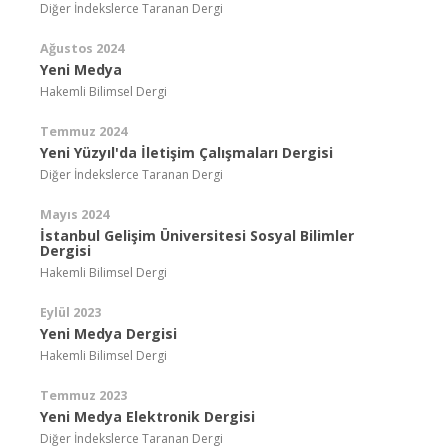
Diğer İndekslerce Taranan Dergi
Ağustos 2024
Yeni Medya
Hakemli Bilimsel Dergi
Temmuz 2024
Yeni Yüzyıl'da İletişim Çalışmaları Dergisi
Diğer İndekslerce Taranan Dergi
Mayıs 2024
İstanbul Gelişim Üniversitesi Sosyal Bilimler
Dergisi
Hakemli Bilimsel Dergi
Eylül 2023
Yeni Medya Dergisi
Hakemli Bilimsel Dergi
Temmuz 2023
Yeni Medya Elektronik Dergisi
Diğer İndekslerce Taranan Dergi