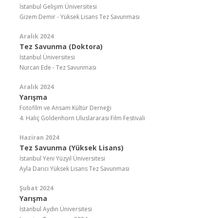
İstanbul Gelişim Üniversitesi
Gizem Demir - Yüksek Lisans Tez Savunması
Aralık 2024
Tez Savunma (Doktora)
İstanbul Üniversitesi
Nurcan Ede - Tez Savunması
Aralık 2024
Yarışma
Fotofilm ve Ansam Kültür Derneği
4. Haliç Goldenhorn Uluslararası Film Festivali
Haziran 2024
Tez Savunma (Yüksek Lisans)
İstanbul Yeni Yüzyıl Üniversitesi
Ayla Darıcı Yüksek Lisans Tez Savunması
Şubat 2024
Yarışma
İstanbul Aydın Üniversitesi