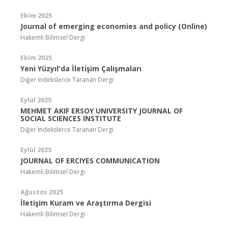
Ekim 2025
Journal of emerging economies and policy (Online)
Hakemli Bilimsel Dergi
Ekim 2025
Yeni Yüzyıl'da İletişim Çalışmaları
Diğer İndekslerce Taranan Dergi
Eylül 2025
MEHMET AKIF ERSOY UNIVERSITY JOURNAL OF
SOCIAL SCIENCES INSTITUTE
Diğer İndekslerce Taranan Dergi
Eylül 2025
JOURNAL OF ERCIYES COMMUNICATION
Hakemli Bilimsel Dergi
Ağustos 2025
İletişim Kuram ve Araştırma Dergisi
Hakemli Bilimsel Dergi