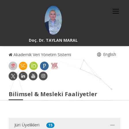
Doç. Dr. TAYLAN MARAL
English
Akademik Veri Yönetim Sistemi
Bilimsel & Mesleki Faaliyetler
Jüri Üyelikleri
15