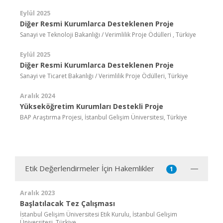
Eylül 2025
Diğer Resmi Kurumlarca Desteklenen Proje
Sanayi ve Teknoloji Bakanlığı / Verimlilik Proje Ödülleri , Türkiye
Eylül 2025
Diğer Resmi Kurumlarca Desteklenen Proje
Sanayi ve Ticaret Bakanlığı / Verimlilik Proje Ödülleri, Türkiye
Aralık 2024
Yükseköğretim Kurumları Destekli Proje
BAP Araştırma Projesi, İstanbul Gelişim Üniversitesi, Türkiye
Etik Değerlendirmeler İçin Hakemlikler
1
Aralık 2023
Başlatılacak Tez Çalışması
İstanbul Gelişim Üniversitesi Etik Kurulu, İstanbul Gelişim
Üniversitesi, Türkiye