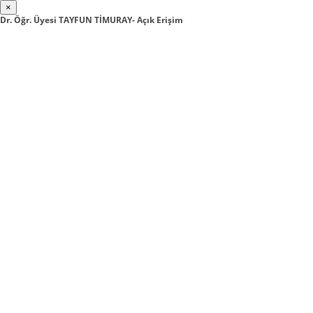
×
Dr. Öğr. Üyesi TAYFUN TİMURAY- Açık Erişim