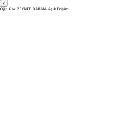
×
Öğr. Gör. ZEYNEP DABAN- Açık Erişim