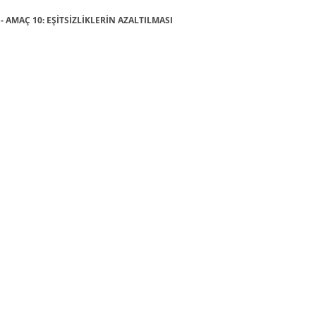
 - AMAÇ 10: EŞİTSİZLİKLERİN AZALTILMASI