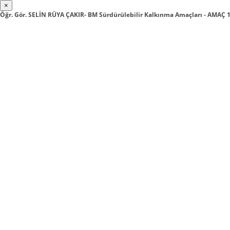
×
Öğr. Gör. SELİN RÜYA ÇAKIR- BM Sürdürülebilir Kalkınma Amaçları - AMAÇ 