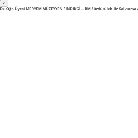
×
Dr. Öğr. Üyesi MERYEM MÜZEYYEN FINDIKGİL- BM Sürdürülebilir Kalkınma