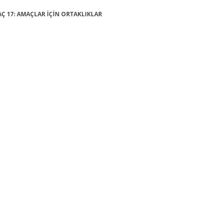
MAÇ 17: AMAÇLAR İÇİN ORTAKLIKLAR