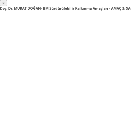
×
Doç. Dr. MURAT DOĞAN- BM Sürdürülebilir Kalkınma Amaçları - AMAÇ 3: SA