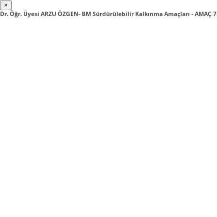
×
Dr. Öğr. Üyesi ARZU ÖZGEN- BM Sürdürülebilir Kalkınma Amaçları - AMAÇ 7: