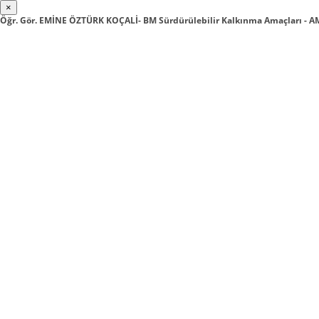
×
Öğr. Gör. EMİNE ÖZTÜRK KOÇALİ- BM Sürdürülebilir Kalkınma Amaçları -