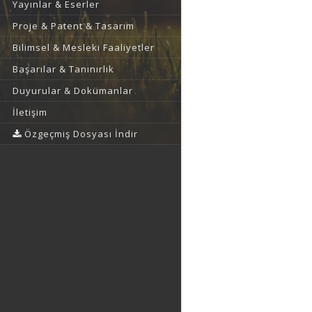
Yayınlar & Eserler
Proje & Patent & Tasarım
Bilimsel & Mesleki Faaliyetler
Başarılar & Tanınırlık
Duyurular & Dokümanlar
İletişim
Özgeçmiş Dosyası İndir