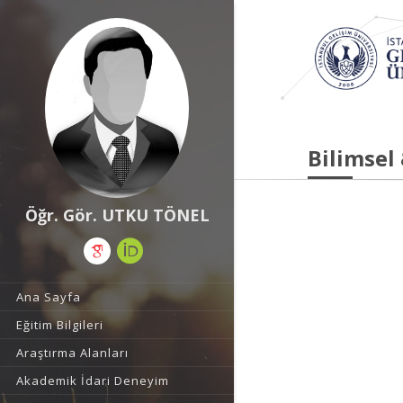
Bilimsel
Öğr. Gör. UTKU TÖNEL
Ana Sayfa
Eğitim Bilgileri
Araştırma Alanları
Akademik İdari Deneyim