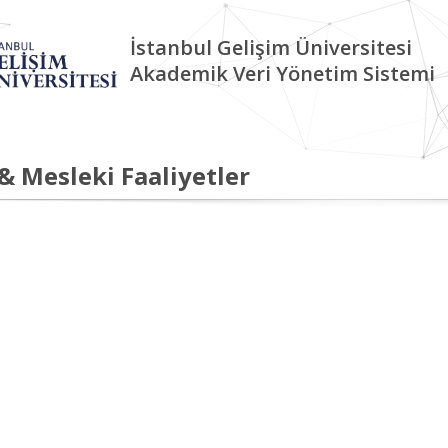
İstanbul Gelişim Üniversitesi
Akademik Veri Yönetim Sistemi
 & Mesleki Faaliyetler