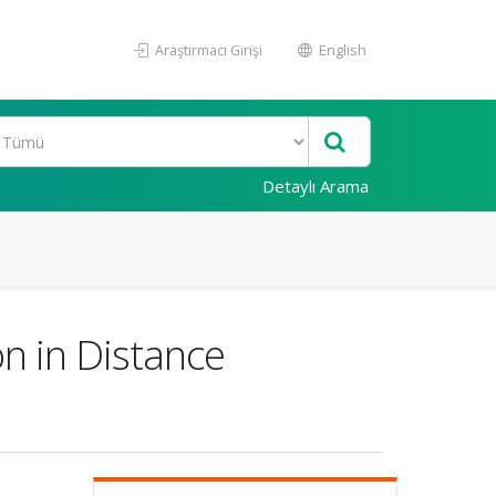
Araştırmacı Girişi
English
Detaylı Arama
n in Distance