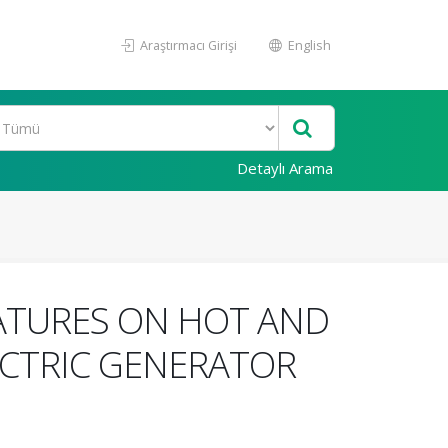
Araştırmacı Girişi
English
Detaylı Arama
ATURES ON HOT AND
CTRIC GENERATOR