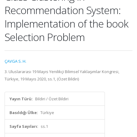
Recommendation System:
Implementation of the book
Selection Problem
ÇAVGA S. H.
3. Uluslararası 19 Mayıs Yenilikçi Bilimsel Yaklaşımlar Kongresi,
Türkiye, 19 Mayıs 2020, ss.1, (Özet Bildiri)
Yayın Türü:
Bildiri / Özet Bildiri
Basıldığı Ülke:
Türkiye
Sayfa Sayıları:
ss.1