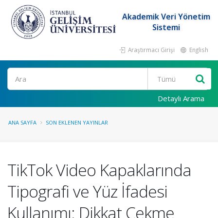
Akademik Veri Yönetim
Sistemi
Araştırmacı Girişi
English
Ara
Detaylı Arama
ANA SAYFA
SON EKLENEN YAYINLAR
TikTok Video Kapaklarında
Tipografi ve Yüz İfadesi
Kullanımı: Dikkat Çekme