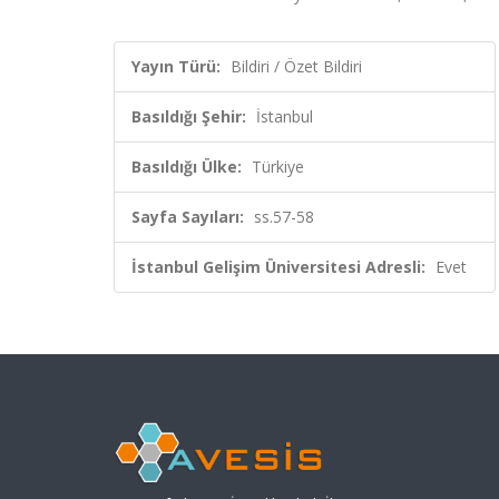
Yayın Türü:
Bildiri / Özet Bildiri
Basıldığı Şehir:
İstanbul
Basıldığı Ülke:
Türkiye
Sayfa Sayıları:
ss.57-58
İstanbul Gelişim Üniversitesi Adresli:
Evet