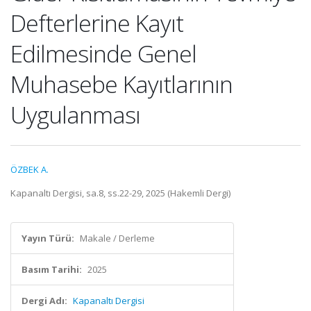
Defterlerine Kayıt
Edilmesinde Genel
Muhasebe Kayıtlarının
Uygulanması
ÖZBEK A.
Kapanaltı Dergisi, sa.8, ss.22-29, 2025 (Hakemli Dergi)
Yayın Türü:
Makale / Derleme
Basım Tarihi:
2025
Dergi Adı:
Kapanaltı Dergisi