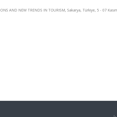
 AND NEW TRENDS IN TOURISM, Sakarya, Türkiye, 5 - 07 Kasım