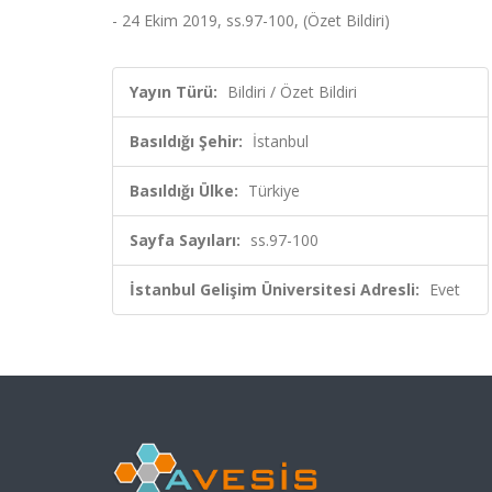
- 24 Ekim 2019, ss.97-100, (Özet Bildiri)
Yayın Türü:
Bildiri / Özet Bildiri
Basıldığı Şehir:
İstanbul
Basıldığı Ülke:
Türkiye
Sayfa Sayıları:
ss.97-100
İstanbul Gelişim Üniversitesi Adresli:
Evet