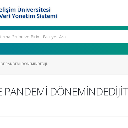
elişim Üniversitesi
eri Yönetim Sistemi
DE PANDEMİ DÖNEMİNDEDİJİ...
E PANDEMİ DÖNEMİNDEDİJİT