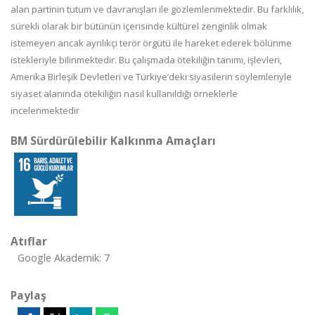
alan partinin tutum ve davranışları ile gözlemlenmektedir. Bu farklılık,
sürekli olarak bir bütünün içerisinde kültürel zenginlik olmak
istemeyen ancak ayrılıkçı terör örgütü ile hareket ederek bölünme
istekleriyle bilinmektedir. Bu çalışmada ötekiliğin tanımı, işlevleri,
Amerika Birleşik Devletleri ve Türkiye’deki siyasilerin söylemleriyle
siyaset alanında ötekiliğin nasıl kullanıldığı örneklerle
incelenmektedir
BM Sürdürülebilir Kalkınma Amaçları
Atıflar
Google Akademik: 7
Paylaş