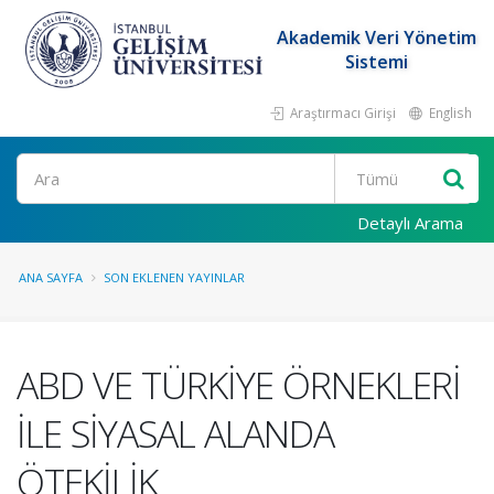
Akademik Veri Yönetim
Sistemi
Araştırmacı Girişi
English
Ara
Detaylı Arama
ANA SAYFA
SON EKLENEN YAYINLAR
ABD VE TÜRKİYE ÖRNEKLERİ
İLE SİYASAL ALANDA
ÖTEKİLİK