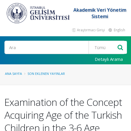
Akademik Veri Yönetim
Sistemi
Araştırmacı Girişi
English
Ara
Detaylı Arama
ANA SAYFA
SON EKLENEN YAYINLAR
Examination of the Concept
Acquiring Age of the Turkish
Children in the 3-6 Age