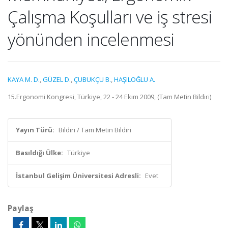
Çalışma Koşulları ve iş stresi
yönünden incelenmesi
KAYA M. D.
,
GÜZEL D.
,
ÇUBUKÇU B.
,
HAŞILOĞLU A.
15.Ergonomi Kongresi, Türkiye, 22 - 24 Ekim 2009, (Tam Metin Bildiri)
Yayın Türü:
Bildiri / Tam Metin Bildiri
Basıldığı Ülke:
Türkiye
İstanbul Gelişim Üniversitesi Adresli:
Evet
Paylaş