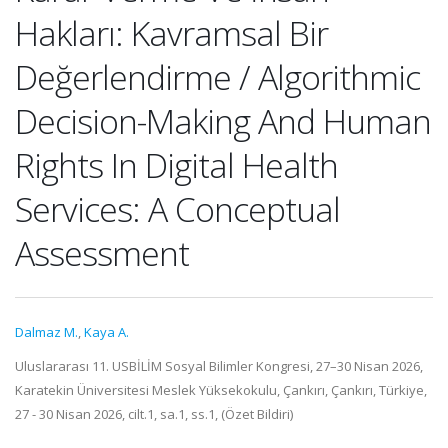
Hakları: Kavramsal Bir
Değerlendirme / Algorithmic
Decision-Making And Human
Rights In Digital Health
Services: A Conceptual
Assessment
Dalmaz M.
,
Kaya A.
Uluslararası 11. USBİLİM Sosyal Bilimler Kongresi, 27–30 Nisan 2026,
Karatekin Üniversitesi Meslek Yüksekokulu, Çankırı, Çankırı, Türkiye,
27 - 30 Nisan 2026, cilt.1, sa.1, ss.1, (Özet Bildiri)