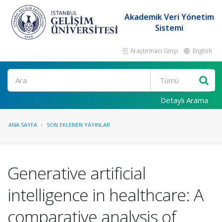
Akademik Veri Yönetim
Sistemi
Araştırmacı Girişi
English
Ara
Detaylı Arama
ANA SAYFA
SON EKLENEN YAYINLAR
Generative artificial
intelligence in healthcare: A
comparative analysis of