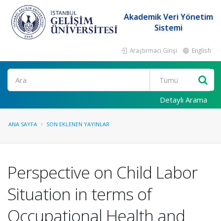
Akademik Veri Yönetim
Sistemi
Araştırmacı Girişi
English
Ara
Detaylı Arama
ANA SAYFA
SON EKLENEN YAYINLAR
Perspective on Child Labor
Situation in terms of
Occupational Health and