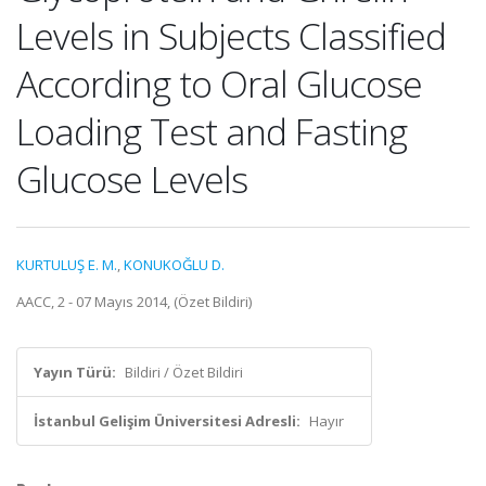
Levels in Subjects Classified
According to Oral Glucose
Loading Test and Fasting
Glucose Levels
KURTULUŞ E. M.
,
KONUKOĞLU D.
AACC, 2 - 07 Mayıs 2014, (Özet Bildiri)
Yayın Türü:
Bildiri / Özet Bildiri
İstanbul Gelişim Üniversitesi Adresli:
Hayır