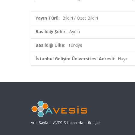
Yayın Türü:
Bildiri / Özet Bildiri
Basıldığı Şehir:
Aydın
Basıldığı Ülke:
Türkiye
İstanbul Gelişim Üniversitesi Adresli:
Hayır
Ana Sayfa
|
AVESİS Hakkında
|
İletişim