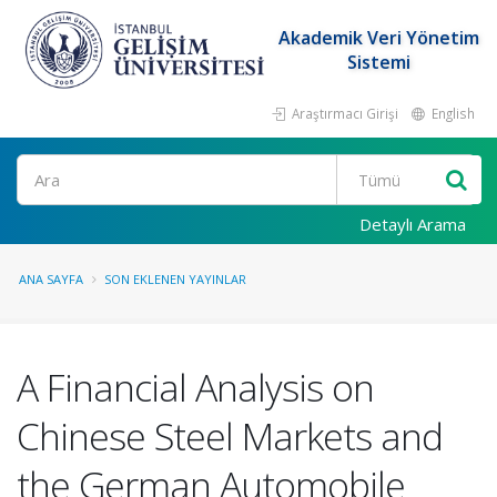
Akademik Veri Yönetim
Sistemi
Araştırmacı Girişi
English
Ara
Detaylı Arama
ANA SAYFA
SON EKLENEN YAYINLAR
A Financial Analysis on
Chinese Steel Markets and
the German Automobile